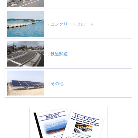
コンクリートフロート
鉄道関連
その他