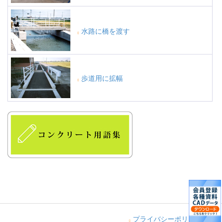
水路に橋を渡す
歩道用に拡幅
プライバシーポリシー