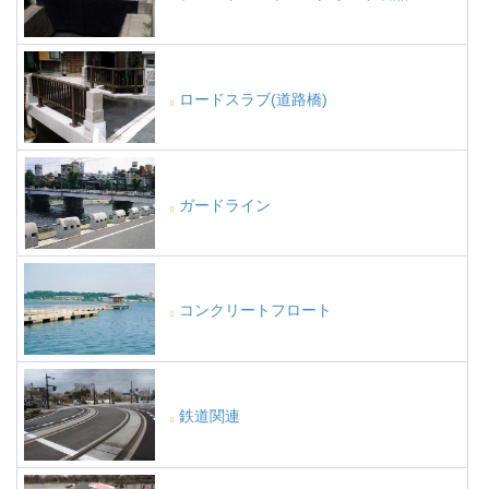
ロードスラブ(道路橋)
ガードライン
コンクリートフロート
鉄道関連