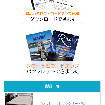
製品一覧
プレストレストコンクリート製品