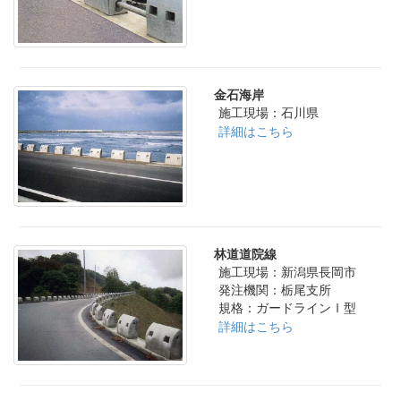
金石海岸
施工現場：石川県
詳細はこちら
林道道院線
施工現場：新潟県長岡市
発注機関：栃尾支所
規格：ガードラインⅠ型
詳細はこちら