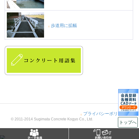
歩道用に拡幅
プライバシーポリシー
© 2011-2014 Sugimata Concrete Kogyo Co., Ltd.
トップへ