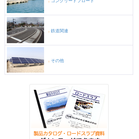
コンクリートフロート
鉄道関連
その他