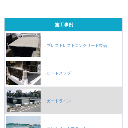
施工事例
プレストレストコンクリート製品
ロードスラブ
ガードライン