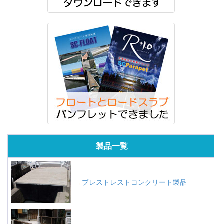
製品一覧
プレストレストコンクリート製品