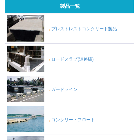
製品一覧
プレストレストコンクリート製品
ロードスラブ(道路橋)
ガードライン
コンクリートフロート