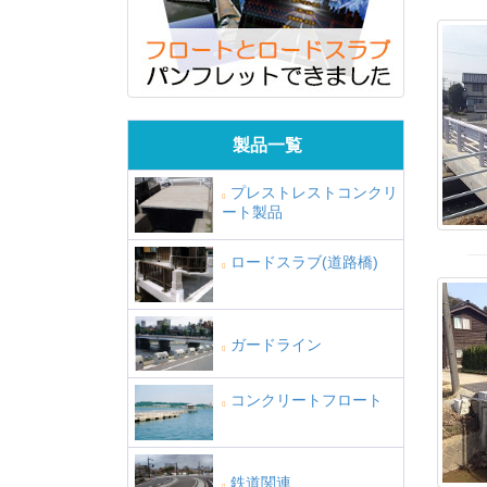
製品一覧
プレストレストコンクリ
ート製品
ロードスラブ(道路橋)
ガードライン
コンクリートフロート
鉄道関連