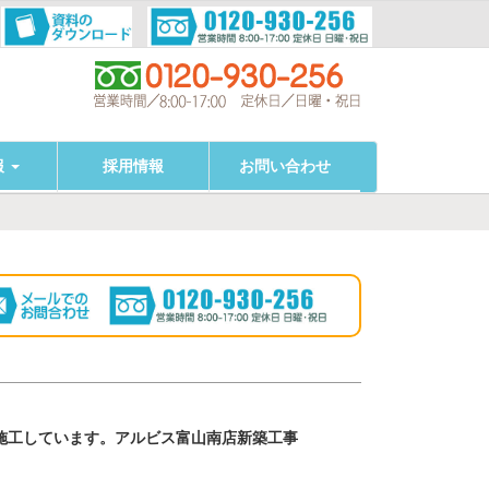
報
採用情報
お問い合わせ
施工しています。アルビス富山南店新築工事