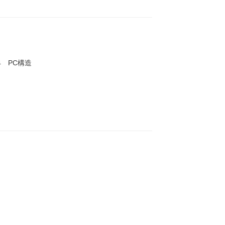
14 PC構造