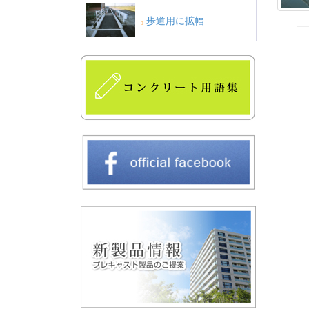
歩道用に拡幅