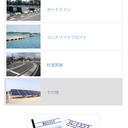
ガードライン
コンクリートフロート
鉄道関連
その他