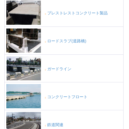
プレストレストコンクリート製品
ロードスラブ(道路橋)
ガードライン
コンクリートフロート
鉄道関連