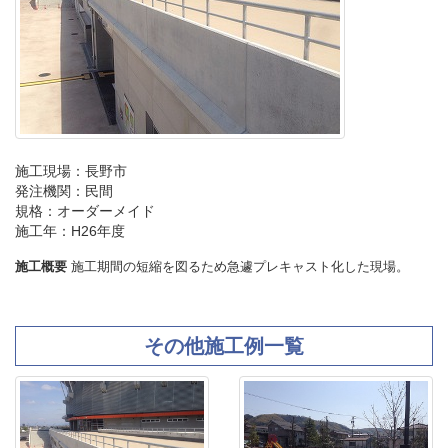
施工現場：長野市
発注機関：民間
規格：オーダーメイド
施工年：H26年度
施工概要
施工期間の短縮を図るため急遽プレキャスト化した現場。
その他施工例一覧