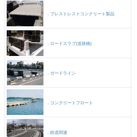
プレストレストコンクリート製品
ロードスラブ(道路橋)
ガードライン
コンクリートフロート
鉄道関連